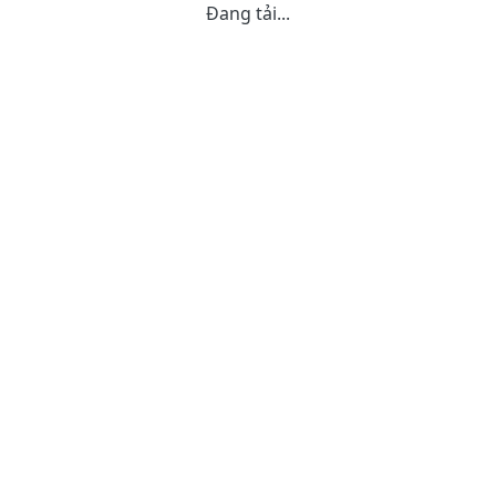
Đang tải...