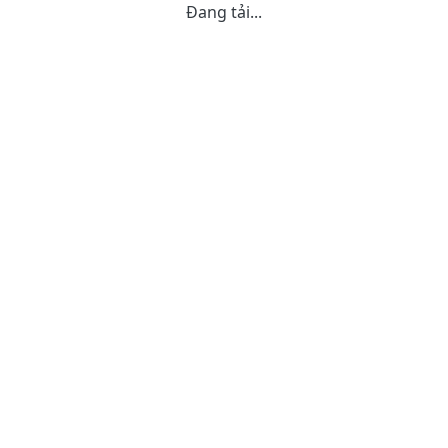
Đang tải...