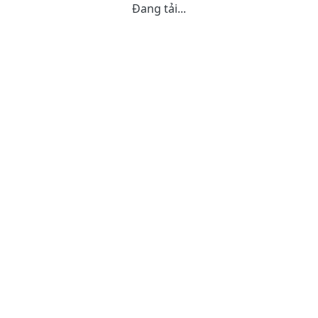
Đang tải...