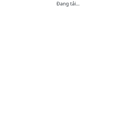
Đang tải...