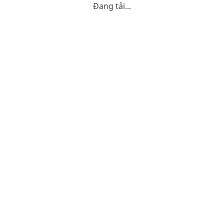
Đang tải...